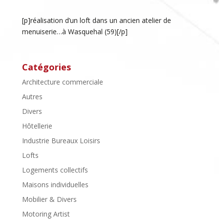
[p]réalisation d’un loft dans un ancien atelier de
menuiserie…à Wasquehal (59)[/p]
Catégories
Architecture commerciale
Autres
Divers
Hôtellerie
Industrie Bureaux Loisirs
Lofts
Logements collectifs
Maisons individuelles
Mobilier & Divers
Motoring Artist