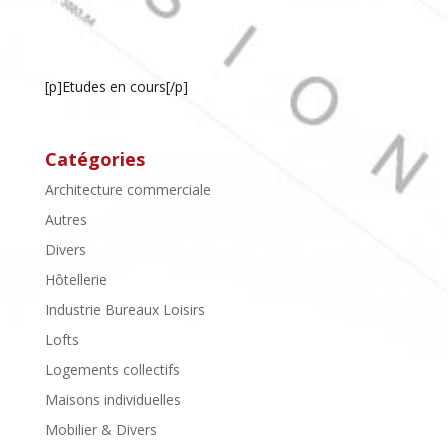
[p]Etudes en cours[/p]
Catégories
Architecture commerciale
Autres
Divers
Hôtellerie
Industrie Bureaux Loisirs
Lofts
Logements collectifs
Maisons individuelles
Mobilier & Divers