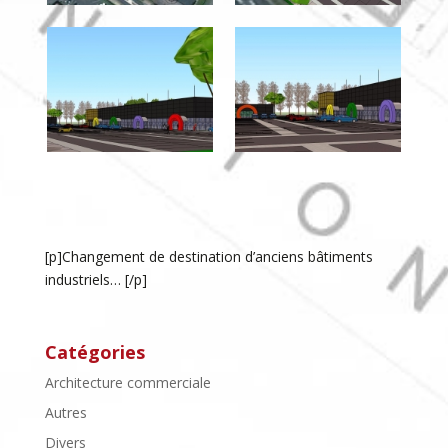
[p]Changement de destination d’anciens bâtiments
industriels… [/p]
Catégories
Architecture commerciale
Autres
Divers