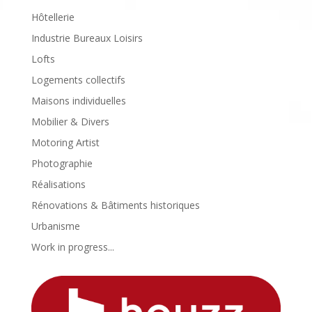
Hôtellerie
Industrie Bureaux Loisirs
Lofts
Logements collectifs
Maisons individuelles
Mobilier & Divers
Motoring Artist
Photographie
Réalisations
Rénovations & Bâtiments historiques
Urbanisme
Work in progress...