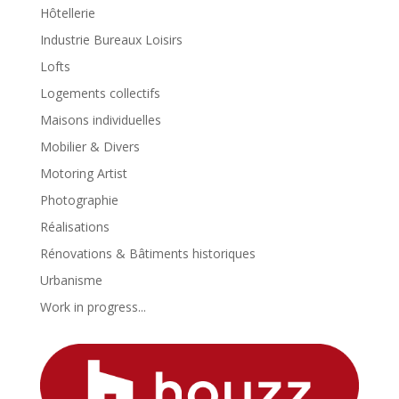
Hôtellerie
Industrie Bureaux Loisirs
Lofts
Logements collectifs
Maisons individuelles
Mobilier & Divers
Motoring Artist
Photographie
Réalisations
Rénovations & Bâtiments historiques
Urbanisme
Work in progress...