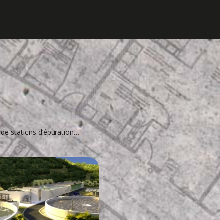
 de stations d’épuration…