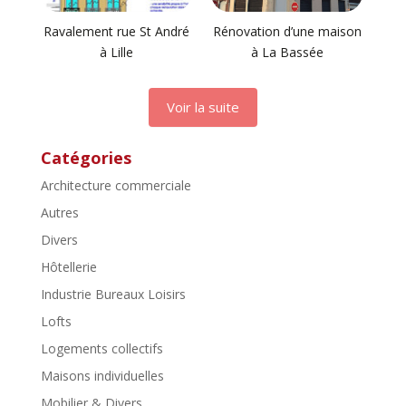
Ravalement rue St André
Rénovation d’une maison
à Lille
à La Bassée
Voir la suite
Catégories
Architecture commerciale
Autres
Divers
Hôtellerie
Industrie Bureaux Loisirs
Lofts
Logements collectifs
Maisons individuelles
Mobilier & Divers