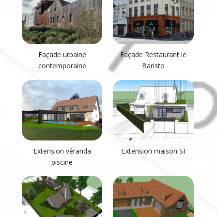
Façade urbaine
Façade Restaurant le
contemporaine
Baristo
Extension véranda
Extension maison SI
piscine