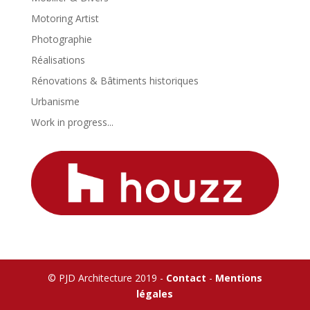
Motoring Artist
Photographie
Réalisations
Rénovations & Bâtiments historiques
Urbanisme
Work in progress...
© PJD Architecture 2019 -
Contact
-
Mentions
légales