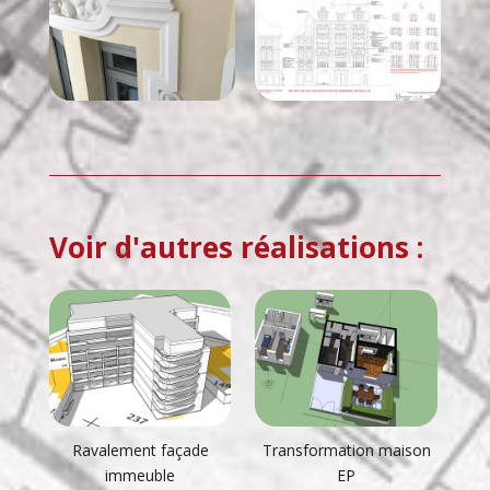
Voir d'autres réalisations :
Ravalement façade
Transformation maison
immeuble
EP