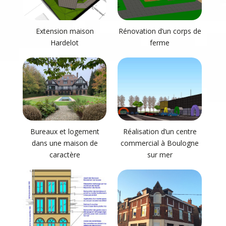
Extension maison
Rénovation d’un corps de
Hardelot
ferme
Bureaux et logement
Réalisation d’un centre
dans une maison de
commercial à Boulogne
caractère
sur mer