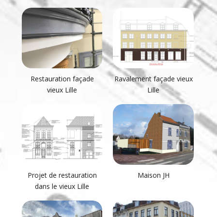
Restauration façade
Ravalement façade vieux
vieux Lille
Lille
Projet de restauration
Maison JH
dans le vieux Lille