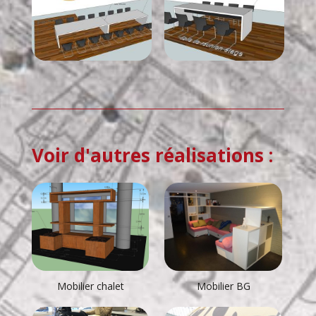
Voir d'autres réalisations :
Mobilier chalet
Mobilier BG