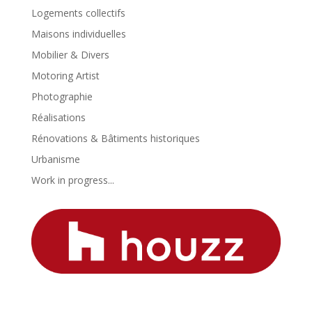
Logements collectifs
Maisons individuelles
Mobilier & Divers
Motoring Artist
Photographie
Réalisations
Rénovations & Bâtiments historiques
Urbanisme
Work in progress...