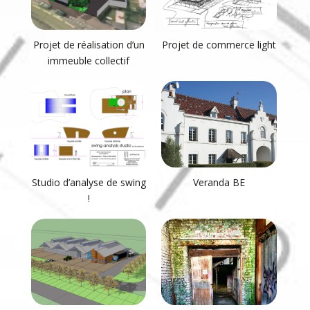
Projet de réalisation d’un
Projet de commerce light
immeuble collectif
Studio d’analyse de swing
Veranda BE
!