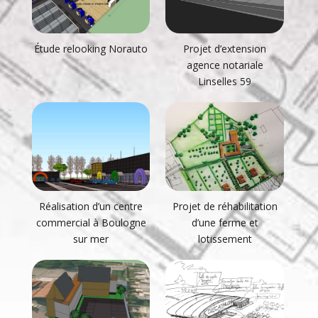
Étude relooking Norauto
Projet d’extension
agence notariale
Linselles 59
Réalisation d’un centre
Projet de réhabilitation
commercial à Boulogne
d’une ferme et
sur mer
lotissement