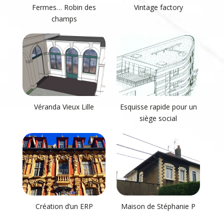
Fermes… Robin des
Vintage factory
champs
Véranda Vieux Lille
Esquisse rapide pour un
siège social
Création d’un ERP
Maison de Stéphanie P