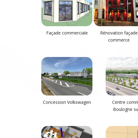
Façade commerciale
Rénovation façade
commerce
Concession Volkswagen
Centre comm
Boulogne su