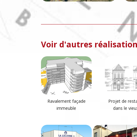
Voir d'autres réalisation
Ravalement façade
Projet de rest
immeuble
dans le vieux