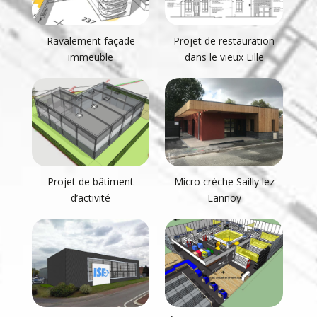
Ravalement façade
Projet de restauration
immeuble
dans le vieux Lille
Projet de bâtiment
Micro crèche Sailly lez
d’activité
Lannoy