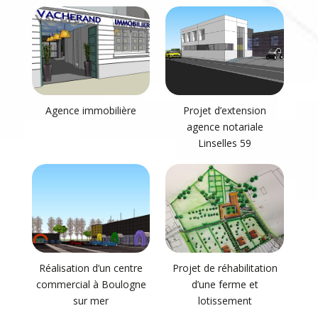
Agence immobilière
Projet d’extension
agence notariale
Linselles 59
Réalisation d’un centre
Projet de réhabilitation
commercial à Boulogne
d’une ferme et
sur mer
lotissement