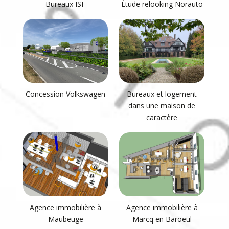
Bureaux ISF
Étude relooking Norauto
Concession Volkswagen
Bureaux et logement
dans une maison de
caractère
Agence immobilière à
Agence immobilière à
Maubeuge
Marcq en Baroeul