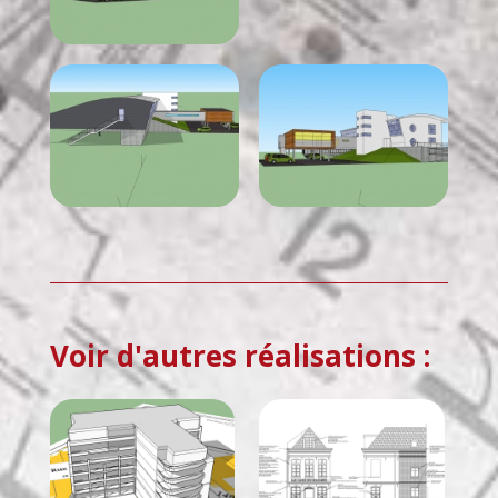
Voir d'autres réalisations :