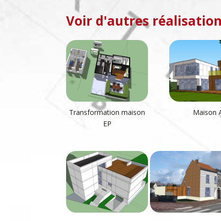
Voir d'autres réalisation
Transformation maison
Maison 
EP