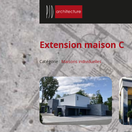
Extension maison C
Catégorie :
Maisons individuelles