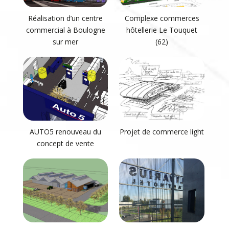
Réalisation d’un centre
Complexe commerces
commercial à Boulogne
hôtellerie Le Touquet
sur mer
(62)
AUTO5 renouveau du
Projet de commerce light
concept de vente