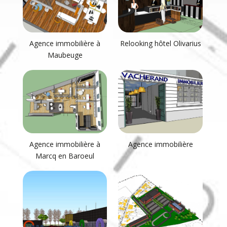
Agence immobilière à
Relooking hôtel Olivarius
Maubeuge
Agence immobilière à
Agence immobilière
Marcq en Baroeul