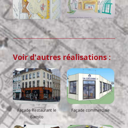
Voir d'autres réalisations :
Façade Restaurant le
Façade commerciale
Baristo