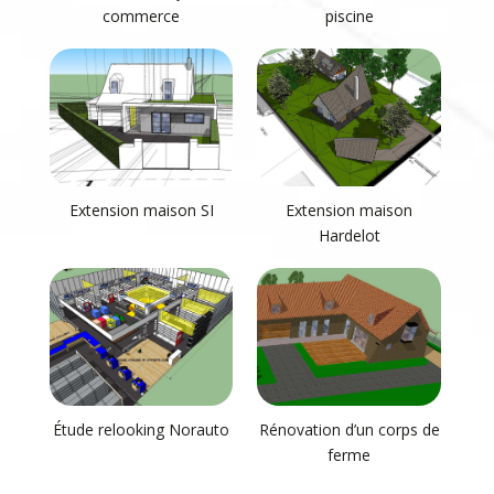
commerce
piscine
Extension maison SI
Extension maison
Hardelot
Étude relooking Norauto
Rénovation d’un corps de
ferme