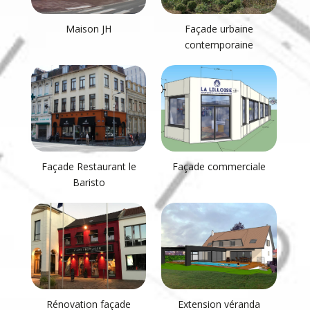
Maison JH
Façade urbaine
contemporaine
Façade Restaurant le
Façade commerciale
Baristo
Rénovation façade
Extension véranda